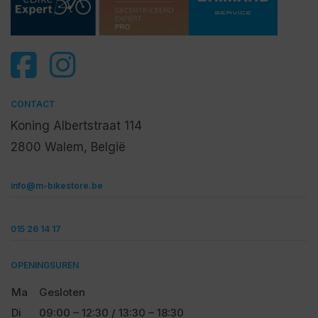
CONTACT
Koning Albertstraat 114
2800 Walem, België
info@m-bikestore.be
015 26 14 17
OPENINGSUREN
Ma
Gesloten
Di
09:00 – 12:30 / 13:30 – 18:30