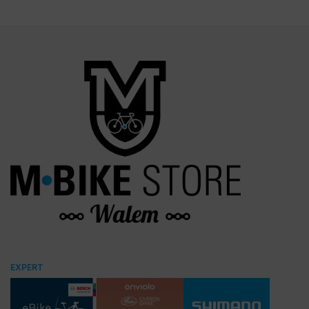
EXPERT