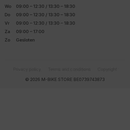
Wo
09:00 – 12:30 / 13:30 – 18:30
Do
09:00 – 12:30 / 13:30 – 18:30
Vr
09:00 – 12:30 / 13:30 – 18:30
Za
09:00 – 17:00
Zo
Gesloten
Privacy policy
Terms and conditions
Copyright
© 2026 M-BIKE STORE BE0739743873