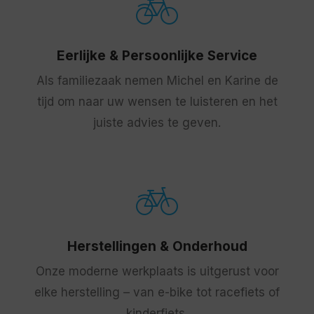
Eerlijke & Persoonlijke Service
Als familiezaak nemen Michel en Karine de
tijd om naar uw wensen te luisteren en het
juiste advies te geven.
Herstellingen & Onderhoud
Onze moderne werkplaats is uitgerust voor
elke herstelling – van e-bike tot racefiets of
kinderfiets.