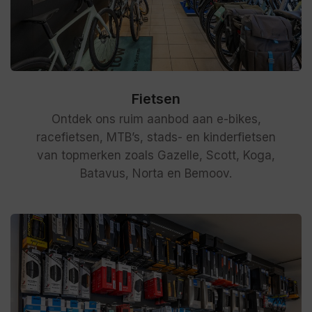
Fietsen
Ontdek ons ruim aanbod aan e-bikes,
racefietsen, MTB’s, stads- en kinderfietsen
van topmerken zoals Gazelle, Scott, Koga,
Batavus, Norta en Bemoov.