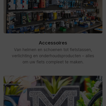
Accessoires
Van helmen en schoenen tot fietstassen,
verlichting en onderhoudsproducten – alles
om uw fiets compleet te maken.