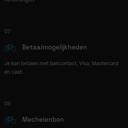
07
Betaalmogelijkheden
Je kan betalen met bancontact, Visa, Mastercard
en cash.
08
Mechelenbon