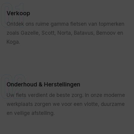
01
Verkoop
Ontdek ons ruime gamma fietsen van topmerken
zoals Gazelle, Scott, Norta, Batavus, Bemoov en
Koga.
02
Onderhoud & Herstellingen
Uw fiets verdient de beste zorg. In onze moderne
werkplaats zorgen we voor een vlotte, duurzame
en veilige afstelling.