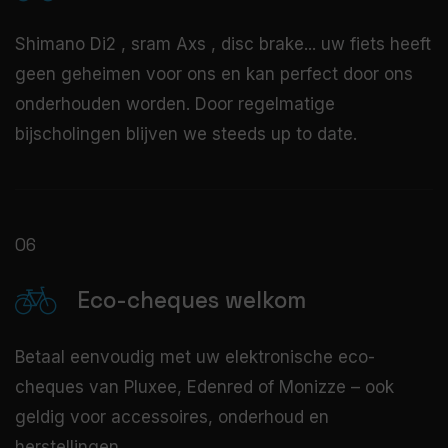
Shimano Di2 , sram Axs , disc brake... uw fiets heeft
geen geheimen voor ons en kan perfect door ons
onderhouden worden. Door regelmatige
bijscholingen blijven we steeds up to date.
06
Eco-cheques welkom
Betaal eenvoudig met uw elektronische eco-
cheques van Pluxee, Edenred of Monizze – ook
geldig voor accessoires, onderhoud en
herstellingen.