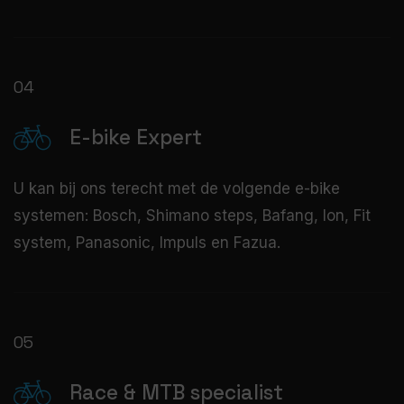
04
E-bike Expert
U kan bij ons terecht met de volgende e-bike
systemen: Bosch, Shimano steps, Bafang, Ion, Fit
system, Panasonic, Impuls en Fazua.
05
Race & MTB specialist