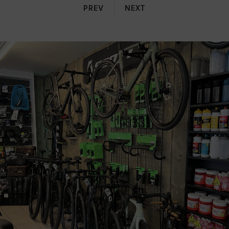
PREV
NEXT