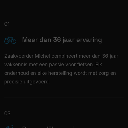
01
Meer dan 36 jaar ervaring
Zaakvoerder Michel combineert meer dan 36 jaar
vakkennis met een passie voor fietsen. Elk
onderhoud en elke herstelling wordt met zorg en
precisie uitgevoerd.
02