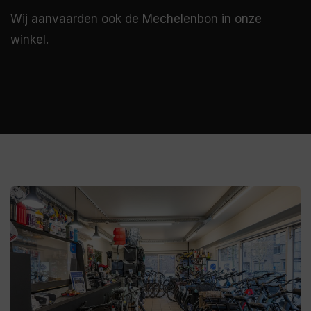
Wij aanvaarden ook de Mechelenbon in onze
winkel.