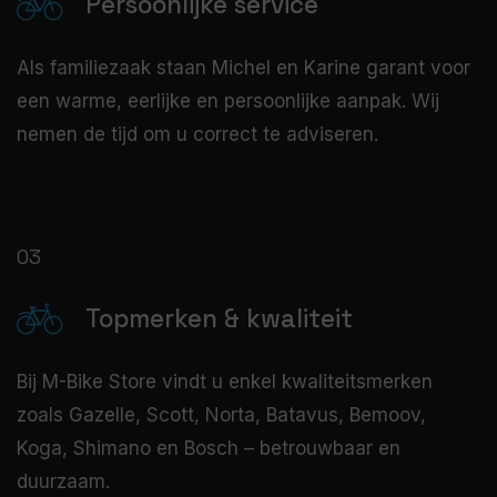
Persoonlijke service
Als familiezaak staan Michel en Karine garant voor
een warme, eerlijke en persoonlijke aanpak. Wij
nemen de tijd om u correct te adviseren.
03
Topmerken & kwaliteit
Bij M-Bike Store vindt u enkel kwaliteitsmerken
zoals Gazelle, Scott, Norta, Batavus, Bemoov,
Koga, Shimano en Bosch – betrouwbaar en
duurzaam.