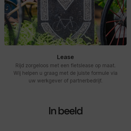
Lease
Rijd zorgeloos met een fietslease op maat.
Wij helpen u graag met de juiste formule via
uw werkgever of partnerbedrijf.
In beeld