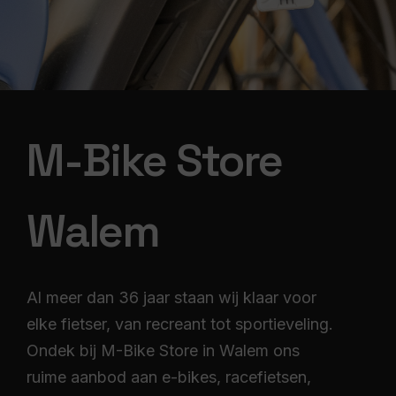
M-Bike Store
Walem
Al meer dan 36 jaar staan wij klaar voor
elke fietser, van recreant tot sportieveling.
Ondek bij M-Bike Store in Walem ons
ruime aanbod aan e-bikes, racefietsen,